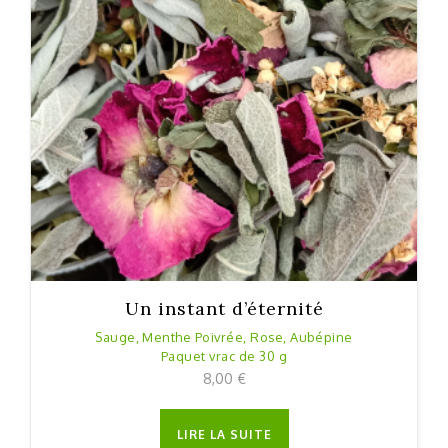
Un instant d’éternité
Sauge, Menthe Poivrée, Rose, Aubépine
Paquet vrac de 30 g
8,00
€
LIRE LA SUITE