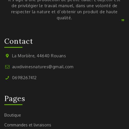
de privilégier le travail manuel, dans une volonté de
respecter la nature et d’obtenir un produit de haute
qualité.
Contact
La Morlière, 44640 Rouans
auxdivinesnatures@gmail.com
0698267412
Pages
Boutique
Commandes et livraisons