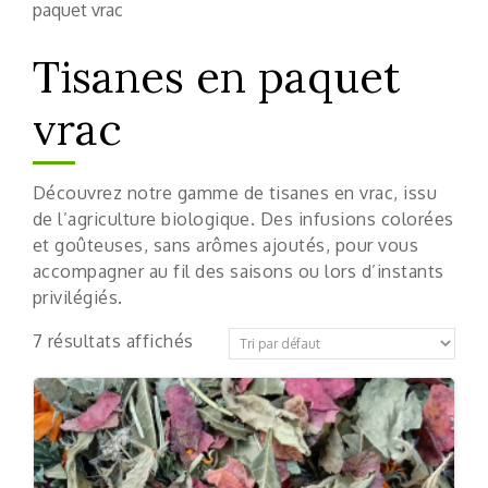
paquet vrac
Tisanes en paquet
vrac
Découvrez notre gamme de tisanes en vrac, issu
de l’agriculture biologique. Des infusions colorées
et goûteuses, sans arômes ajoutés, pour vous
accompagner au fil des saisons ou lors d’instants
privilégiés.
7 résultats affichés