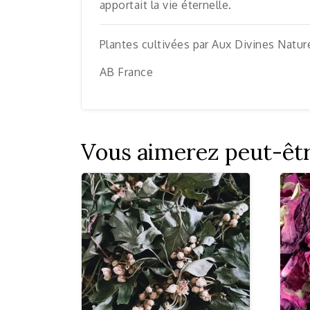
apportait la vie éternelle.
Plantes cultivées par Aux Divines Natur
AB France
Vous aimerez peut-êt