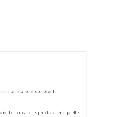
ra dans un moment de détente
latin. Les croyances proclamaient qu’elle