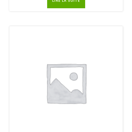
LIRE LA SUITE