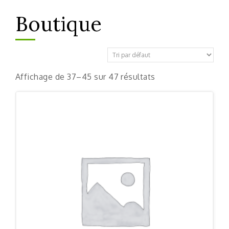
Boutique
Affichage de 37–45 sur 47 résultats