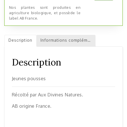
Nos plantes sont produites en
agriculture biologique, et possède le
label AB France.
Description
Informations complémentaires
Description
Jeunes pousses
Récolté par Aux Divines Natures.
AB origine France.