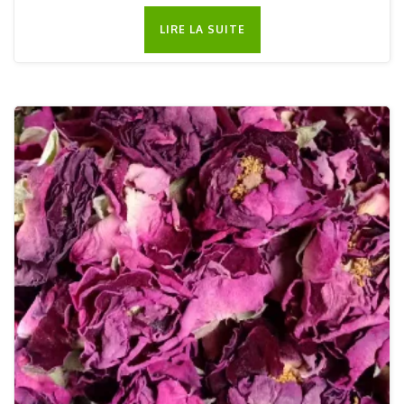
LIRE LA SUITE