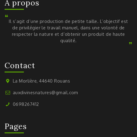
À propos
Il s’agit d’une production de petite taille. L’objectif est
de privilégier le travail manuel, dans une volonté de
respecter la nature et d’obtenir un produit de haute
qualité.
Contact
La Morlière, 44640 Rouans
auxdivinesnatures@gmail.com
0698267412
Pages