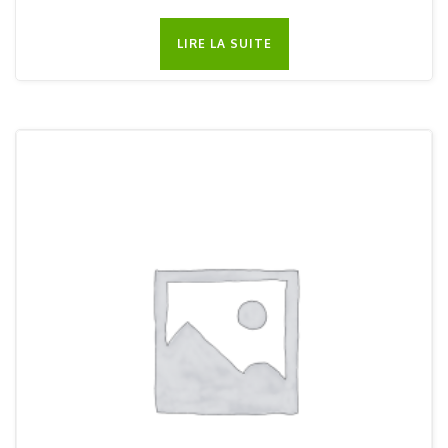
LIRE LA SUITE