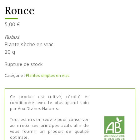
Ronce
5,00
€
Rubus
Plante sèche en vrac
20 g
Rupture de stock
Catégorie :
Plantes simples en vrac
Ce produit est cultivé, récolté et
conditionné avec le plus grand soin
par Aux Divines Natures.
Tout est mis en œuvre pour conserver
au mieux ses principes actifs afin de
vous fournir un produit de qualité
optimale.