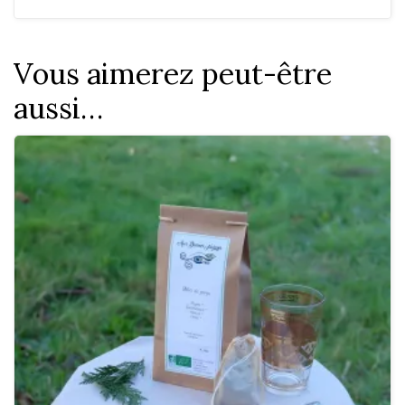
Vous aimerez peut-être
aussi…